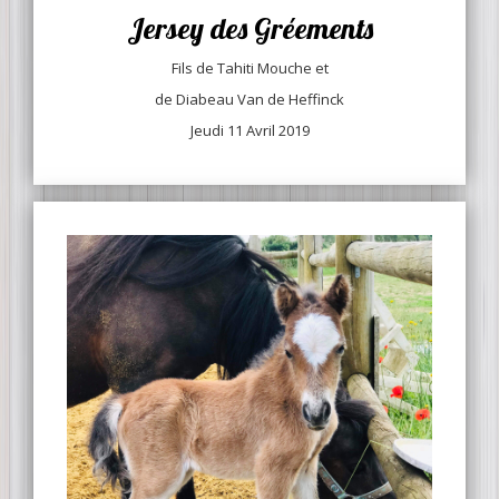
Jersey des Gréements
Fils de Tahiti Mouche et
de Diabeau Van de Heffinck
Jeudi 11 Avril 2019