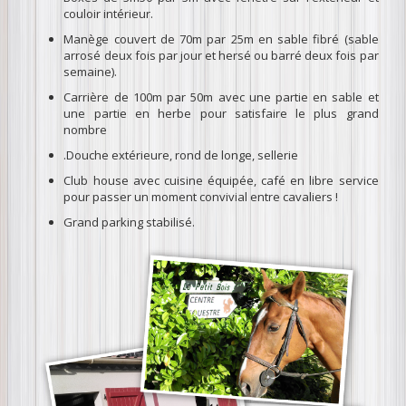
couloir intérieur.
Manège couvert de 70m par 25m en sable fibré (sable
arrosé deux fois par jour et hersé ou barré deux fois par
semaine).
Carrière de 100m par 50m avec une partie en sable et
une partie en herbe pour satisfaire le plus grand
nombre
.Douche extérieure, rond de longe, sellerie
Club house avec cuisine équipée, café en libre service
pour passer un moment convivial entre cavaliers !
Grand parking stabilisé.