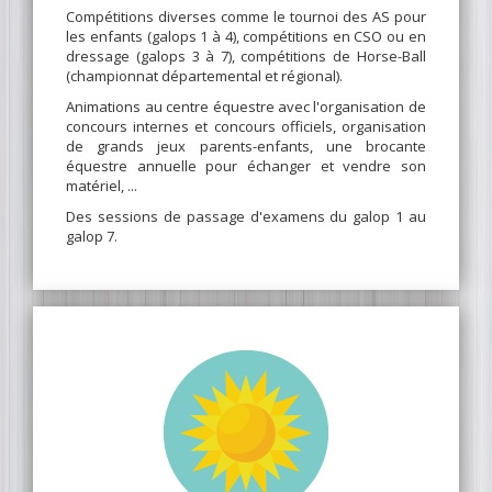
Compétitions diverses comme le tournoi des AS pour
les enfants (galops 1 à 4), compétitions en CSO ou en
dressage (galops 3 à 7), compétitions de Horse-Ball
(championnat départemental et régional).
Animations au centre équestre avec l'organisation de
concours internes et concours officiels, organisation
de grands jeux parents-enfants, une brocante
équestre annuelle pour échanger et vendre son
matériel, ...
Des sessions de passage d'examens du galop 1 au
galop 7.