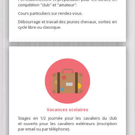
compétition "club" et "amateur".
Cours particuliers sur rendez-vous.
Débourrage et travail des jeunes chevaux, sorties en
cycle libre ou classique.
Vacances scolaires
Stages en 1/2 journée pour les cavaliers du club
et ouverts pour les cavaliers extérieurs (inscription
par email ou par téléphone).