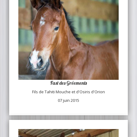
Fast des Gréements
Fils de Tahiti Mouche et d'Osiris d'Orion
07 juin 2015