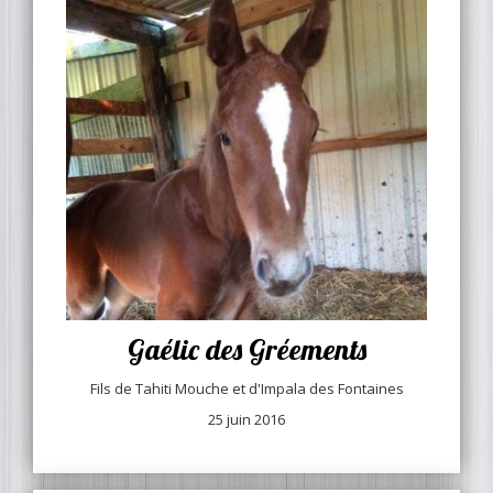
Gaélic des Gréements
Fils de Tahiti Mouche et d'Impala des Fontaines
25 juin 2016