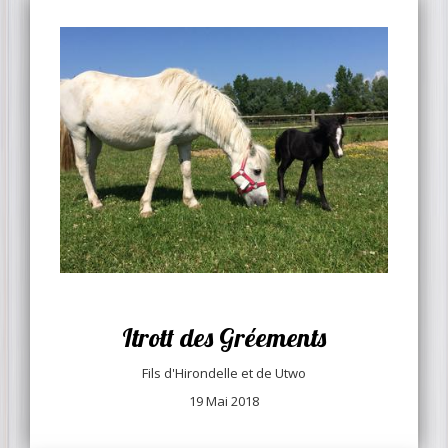
Itrott des Gréements
Fils d'Hirondelle et de Utwo
19 Mai 2018