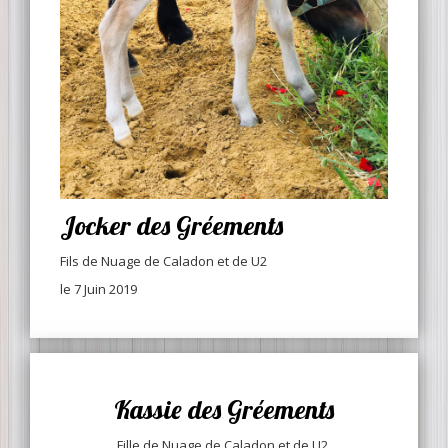
Jocker des Gréements
Fils de Nuage de Caladon et de U2
le 7 Juin 2019
Kassie des Gréements
Fille de Nuage de Caladon et de U2