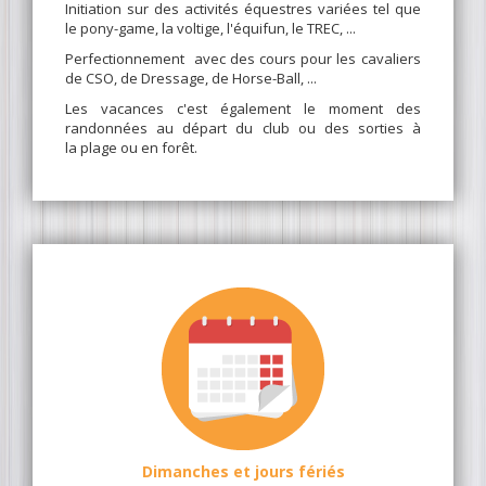
Initiation sur des activités équestres variées tel que
le pony-game, la voltige, l'équifun, le TREC, ...
Perfectionnement avec des cours pour les cavaliers
de CSO, de Dressage, de Horse-Ball, ...
Les vacances c'est également le moment des
randonnées au départ du club ou des sorties à
la plage ou en forêt.
Dimanches et jours fériés