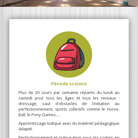
Période scolaire
Plus de 20 cours par semaine répartis du lundi au
samedi pour tous les âges et tous les niveaux :
dressage, saut d'obstacles de l'initiation au
perfectionnement, sports collectifs comme le Horse-
Ball, le Pony-Games, ...
Apprentissage ludique avec du matériel pédagogique
adapté.
Perfectionnement et préparation pour les sorties en