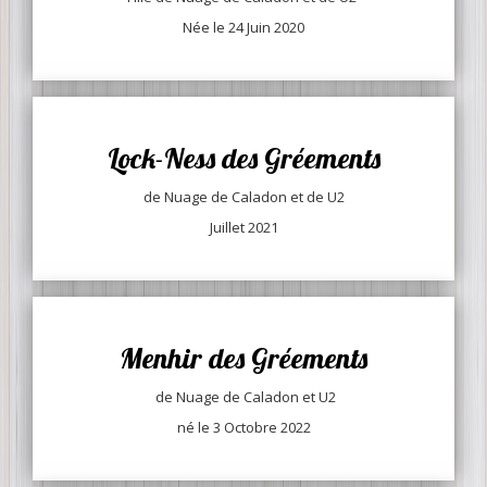
Née le 24 Juin 2020
Lock-Ness des Gréements
de Nuage de Caladon et de U2
Juillet 2021
Menhir des Gréements
de Nuage de Caladon et U2
né le 3 Octobre 2022