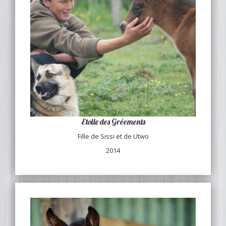
Etoile des Gréements
Fille de Sissi et de Utwo
2014