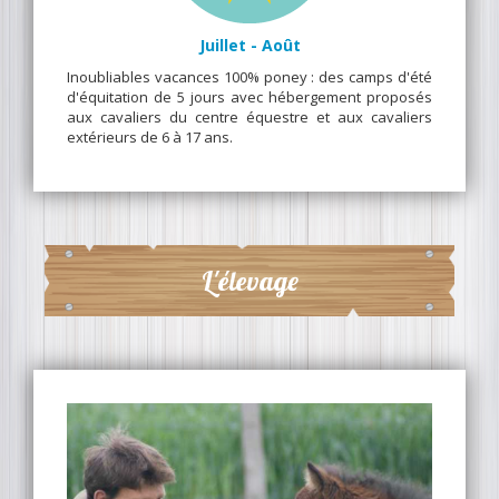
Juillet - Août
Inoubliables vacances 100% poney : des camps d'été
d'équitation de 5 jours avec hébergement proposés
aux cavaliers du centre équestre et aux cavaliers
extérieurs de 6 à 17 ans.
L'élevage