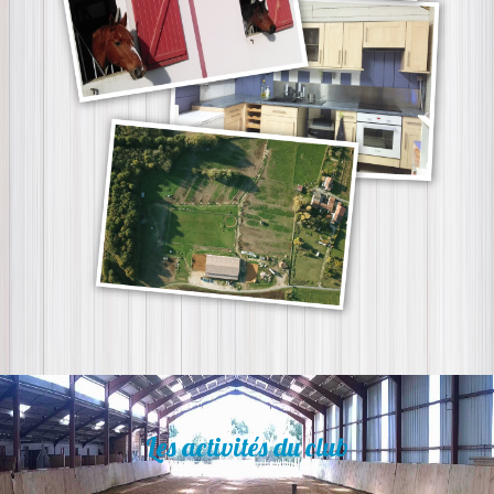
Les activités du club