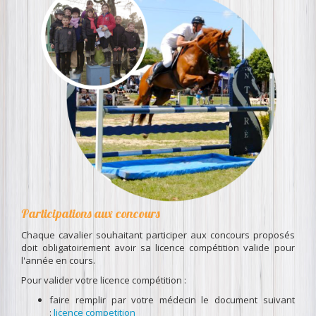
Participations aux concours
Chaque cavalier souhaitant participer aux concours proposés
doit obligatoirement avoir sa licence compétition valide pour
l'année en cours.
Pour valider votre licence compétition :
faire remplir par votre médecin le document suivant
:
licence competition