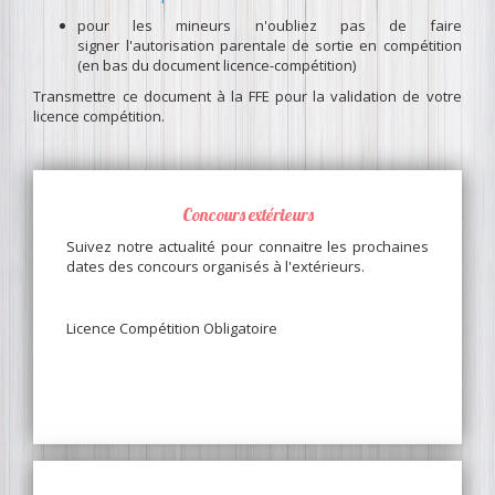
pour les mineurs n'oubliez pas de faire
signer l'autorisation parentale de sortie en compétition
(en bas du document licence-compétition)
Transmettre ce document à la FFE pour la validation de votre
licence compétition.
Concours extérieurs
Suivez notre actualité pour connaitre les prochaines
dates des concours organisés à l'extérieurs.
Licence Compétition Obligatoire