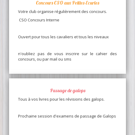
Concours CSO aux Petites Ecuries
Votre club organise régulièrement des concours.
CSO Concours Interne
Ouvert pour tous les cavaliers et tous les niveaux
n'oubliez pas de vous inscrire sur le cahier des
concours, ou par mail ou sms
Passage de galops
Tous à vos livres pour les révisions des galops.
Prochaine session d'examens de passage de Galops